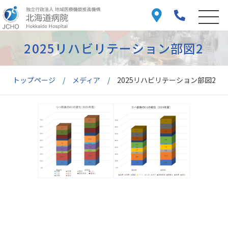
2025リハビリテーション部図2
トップページ
メディア
2025リハビリテーション部図2