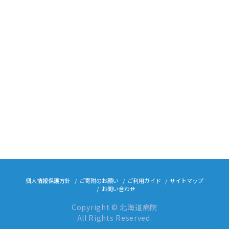
個人情報保護方針
ご寄附のお願い
ご利用ガイド
サイトマップ
お問い合わせ
Copyright © 北海道病院
All Rights Reserved.