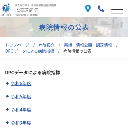
病院情報の公表
トップページ
病院紹介
実績・情報公開・調達情報
DPC データによる病院指標
病院情報の公表
DPCデータによる病院指標
令和6年度
令和5年度
令和4年度
令和3年度