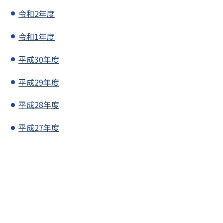
令和2年度
令和1年度
平成30年度
平成29年度
平成28年度
平成27年度