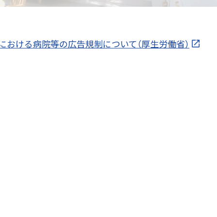
における病院等の広告規制について（厚生労働省）