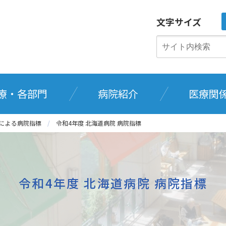
文字サイズ
療・各部門
病院紹介
医療関
タによる病院指標
令和4年度 北海道病院 病院指標
令和4年度 北海道病院 病院指標