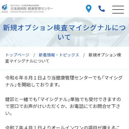
新規オプション検査マイシグナルにつ
いて
トップページ
新着情報・トピックス
新規オプション検
査マイシグナルについて
令和６年８月１日より当健康管理センターでも「マイシグ
ナル」を開始しております。
健診と一緒でも「マイシグナル」単独でも受付できますの
で窓口でお声がけいただくか、お電話にてお問合せ下さ
い。
令和７年４月１日よりオールインワンの項目が増えるこ