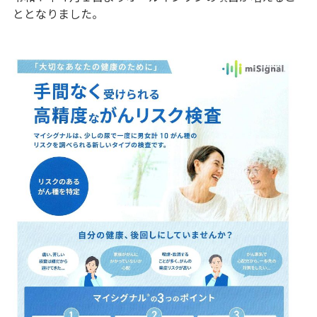
ととなりました。