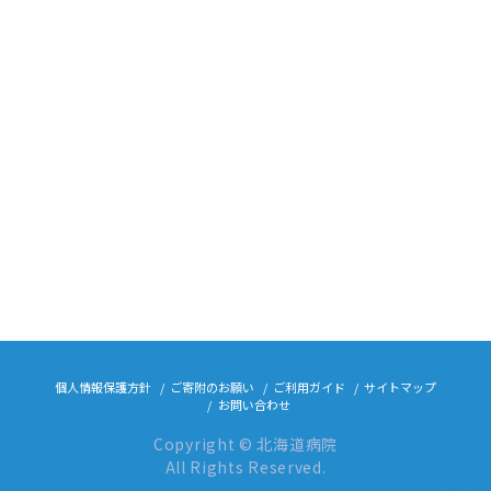
個人情報保護方針
ご寄附のお願い
ご利用ガイド
サイトマップ
お問い合わせ
Copyright © 北海道病院
All Rights Reserved.