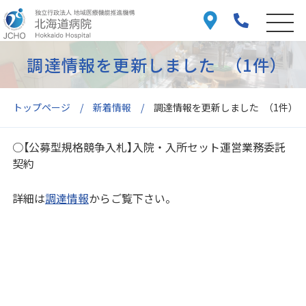
調達情報を更新しました （1件）
トップページ
新着情報
調達情報を更新しました （1件）
○【公募型規格競争入札】入院・入所セット運営業務委託
契約
詳細は
調達情報
からご覧下さい。