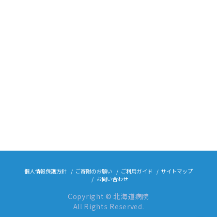
個人情報保護方針
ご寄附のお願い
ご利用ガイド
サイトマップ
お問い合わせ
Copyright © 北海道病院
All Rights Reserved.