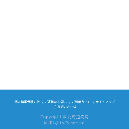
個人情報保護方針
ご寄附のお願い
ご利用ガイド
サイトマップ
お問い合わせ
Copyright © 北海道病院
All Rights Reserved.