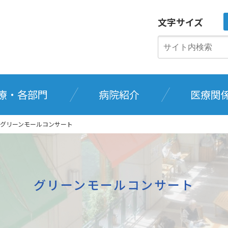
文字サイズ
療・各部門
病院紹介
医療関
グリーンモールコンサート
グリーンモールコンサート