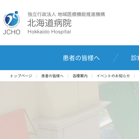
患者の皆様へ
診
トップページ
患者の皆様へ
各種案内
イベントのお知らせ