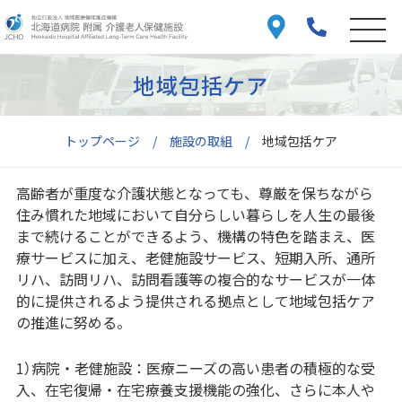
地域包括ケア
トップページ
施設の取組
地域包括ケア
高齢者が重度な介護状態となっても、尊厳を保ちながら
住み慣れた地域において自分らしい暮らしを人生の最後
まで続けることができるよう、機構の特色を踏まえ、医
療サービスに加え、老健施設サービス、短期入所、通所
リハ、訪問リハ、訪問看護等の複合的なサービスが一体
的に提供されるよう提供される拠点として地域包括ケア
の推進に努める。
1）病院・老健施設：医療ニーズの高い患者の積極的な受
入、在宅復帰・在宅療養支援機能の強化、さらに本人や