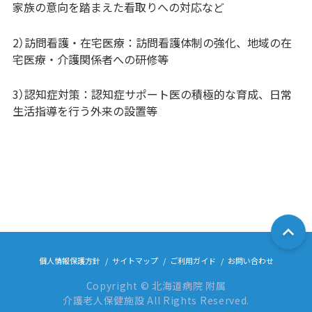
家族の意向を踏まえた看取りへの対応など
2）訪問看護・在宅医療：訪問看護体制の強化、地域の在
宅医療・介護関係者への研修等
3）認知症対策：認知症サポート医の積極的な育成、日常
生活指導を行う外来の設置等
個人情報保護方針
サイトマップ
ご利用ガイド
お問い合わせ
Copyright © 北海道病院 附属
介護老人保健施設 All Rights Reserved.