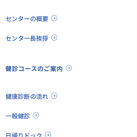
センターの概要
センター長挨拶
健診コースのご案内
健康診断の流れ
一般健診
日帰りドック