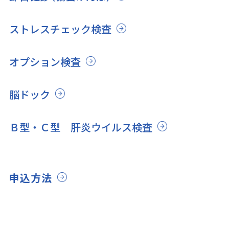
ストレスチェック検査
オプション検査
脳ドック
Ｂ型・Ｃ型 肝炎ウイルス検査
申込方法