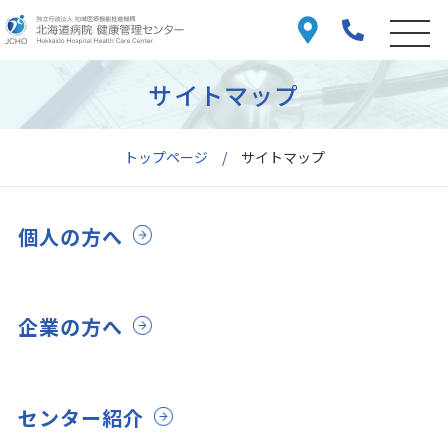
サイトマップ
トップページ
サイトマップ
個人の方へ
企業の方へ
センター紹介