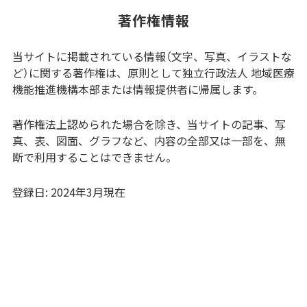
著作権情報
当サイトに掲載されている情報（文字、写真、イラストな
ど）に関する著作権は、原則として独立行政法人 地域医療
機能推進機構本部または情報提供者に帰属します。
著作権法上認められた場合を除き、当サイトの記事、写
真、表、図面、グラフなど、内容の全部又は一部を、無
断で利用することはできません。
登録日: 2024年3月現在