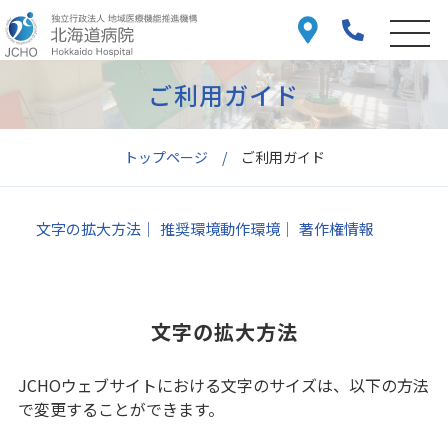
ご利用ガイド
トップページ
ご利用ガイド
文字の拡大方法
推奨環境動作環境
著作権情報
文字の拡大方法
JCHOウェブサイトにおける文字のサイズは、以下の方法
で変更することができます。