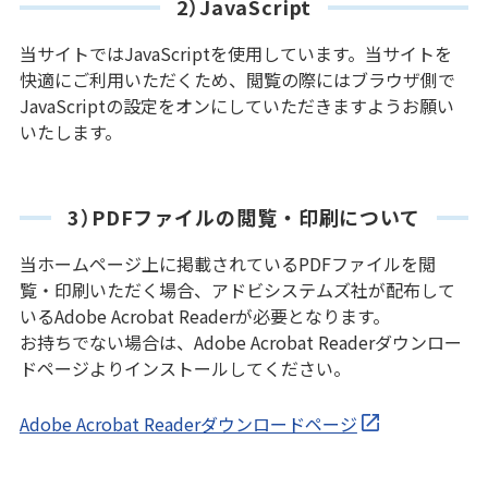
2）JavaScript
当サイトではJavaScriptを使用しています。当サイトを
快適にご利用いただくため、閲覧の際にはブラウザ側で
JavaScriptの設定をオンにしていただきますようお願い
いたします。
3）PDFファイルの閲覧・印刷について
当ホームページ上に掲載されているPDFファイルを閲
覧・印刷いただく場合、アドビシステムズ社が配布して
いるAdobe Acrobat Readerが必要となります。
お持ちでない場合は、Adobe Acrobat Readerダウンロー
ドページよりインストールしてください。
Adobe Acrobat Readerダウンロードページ