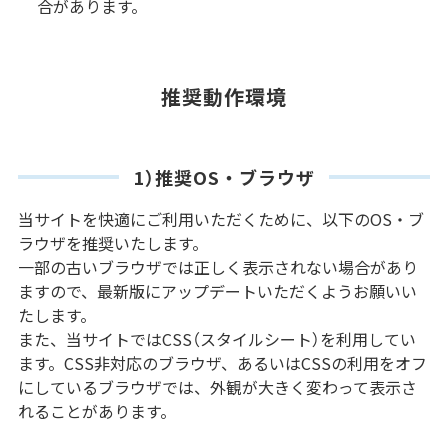
合があります。
推奨動作環境
1）推奨OS・ブラウザ
当サイトを快適にご利用いただくために、以下のOS・ブ
ラウザを推奨いたします。
一部の古いブラウザでは正しく表示されない場合があり
ますので、最新版にアップデートいただくようお願いい
たします。
また、当サイトではCSS（スタイルシート）を利用してい
ます。CSS非対応のブラウザ、あるいはCSSの利用をオフ
にしているブラウザでは、外観が大きく変わって表示さ
れることがあります。