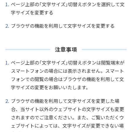
ページ上部の「文字サイズ」切替えボタンを選択して文
字サイズを変更する
ブラウザの機能を利用して文字サイズを変更する
注意事項
ページ上部の「文字サイズ」切替えボタンは閲覧端末が
スマートフォンの場合には表示されません。スマート
フォンでの閲覧の場合はブラウザの機能を利用して文
字サイズの変更をお願いいたします。
ブラウザの機能を利用して文字サイズを変更した場
合、当サイト以外のウェブサイトの文字サイズも変更
されますのでご注意ください。また、ご覧いただくウ
ェブサイトによっては、文字サイズが変更できない場