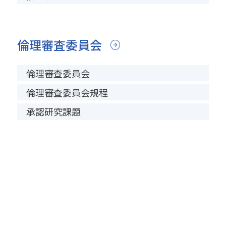
倫理審査委員会
倫理審査委員会
倫理審査委員会規程
承認研究課題