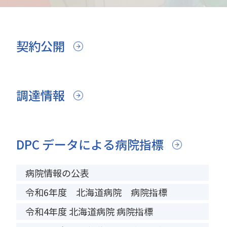
契約公開
調達情報
DPC データによる病院指標
病院情報の公表
令和6年度 北海道病院 病院指標
令和4年度 北海道病院 病院指標