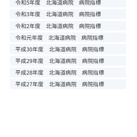
令和5年度 北海道病院 病院指標
令和3年度 北海道病院 病院指標
令和2年度 北海道病院 病院指標
令和元年度 北海道病院 病院指標
平成30年度 北海道病院 病院指標
平成29年度 北海道病院 病院指標
平成28年度 北海道病院 病院指標
平成27年度 北海道病院 病院指標