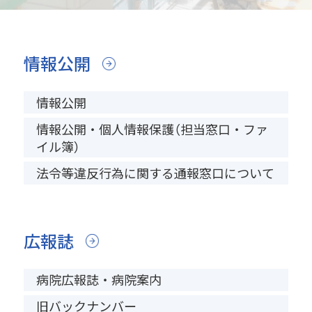
情報公開
情報公開
情報公開・個人情報保護（担当窓口・ファ
イル簿）
法令等違反行為に関する通報窓口について
広報誌
病院広報誌・病院案内
旧バックナンバー