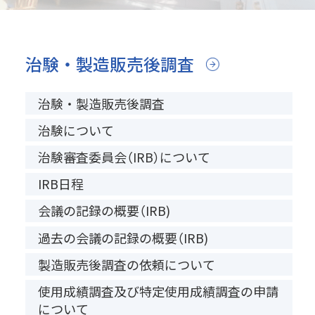
治験・製造販売後調査
治験・製造販売後調査
治験について
治験審査委員会（IRB）について
IRB日程
会議の記録の概要（IRB)
過去の会議の記録の概要（IRB)
製造販売後調査の依頼について
使用成績調査及び特定使用成績調査の申請
について