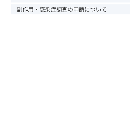
副作用・感染症調査の申請について