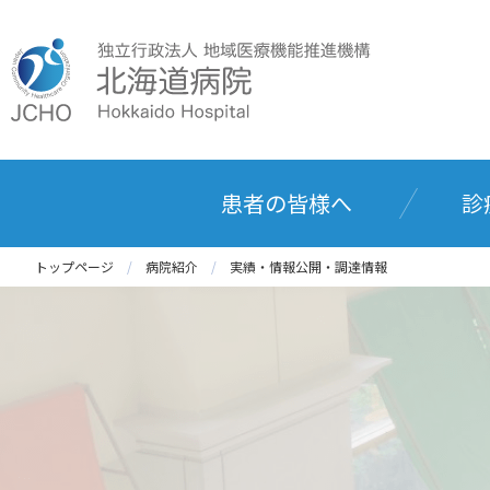
患者の皆様へ
診
トップページ
病院紹介
実績・情報公開・調達情報