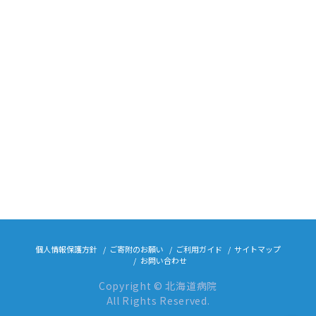
個人情報保護方針
ご寄附のお願い
ご利用ガイド
サイトマップ
お問い合わせ
Copyright © 北海道病院
All Rights Reserved.