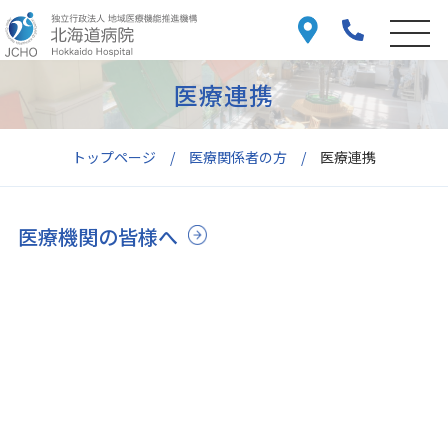
医療連携
トップページ
医療関係者の方
医療連携
医療機関の皆様へ