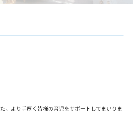
した。より手厚く皆様の育児をサポートしてまいりま