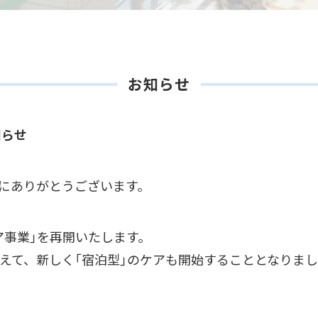
お知らせ
知らせ
にありがとうございます。
ア事業」を再開いたします。
加えて、新しく「宿泊型」のケアも開始することとなりま