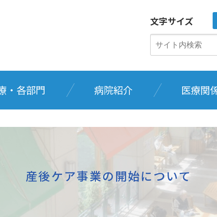
文字サイズ
療・各部門
病院紹介
医療関
産後ケア事業の開始について