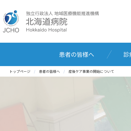
患者の皆様へ
診
トップページ
患者の皆様へ
産後ケア事業の開始について