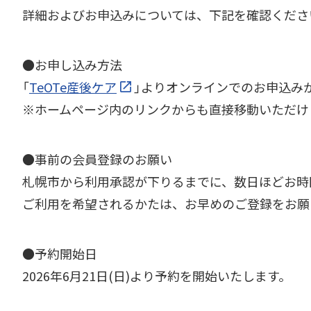
詳細およびお申込みについては、下記を確認くださ
●お申し込み方法
「
TeOTe産後ケア
」よりオンラインでのお申込み
※ホームページ内のリンクからも直接移動いただけ
●事前の会員登録のお願い
札幌市から利用承認が下りるまでに、数日ほどお時
ご利用を希望されるかたは、お早めのご登録をお願
●予約開始日
2026年6月21日(日)より予約を開始いたします。