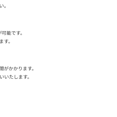
い。
が可能です。
ます。
間がかかります。
いいたします。