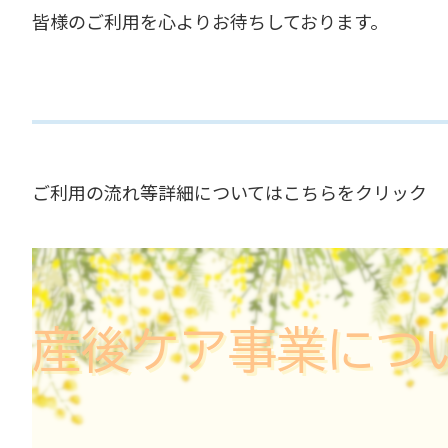
皆様のご利用を心よりお待ちしております。
ご利用の流れ等詳細についてはこちらをクリック