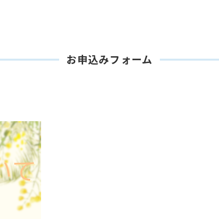
お申込みフォーム