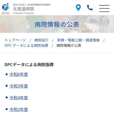
病院情報の公表
トップページ
病院紹介
実績・情報公開・調達情報
DPC データによる病院指標
病院情報の公表
DPCデータによる病院指標
令和6年度
令和5年度
令和4年度
令和3年度