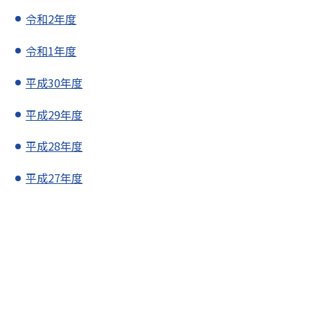
令和2年度
令和1年度
平成30年度
平成29年度
平成28年度
平成27年度