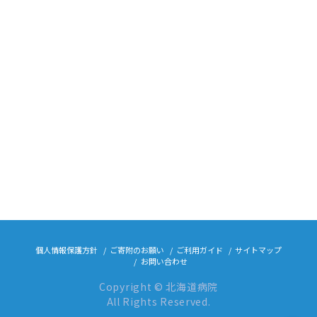
個人情報保護方針
ご寄附のお願い
ご利用ガイド
サイトマップ
お問い合わせ
Copyright © 北海道病院
All Rights Reserved.