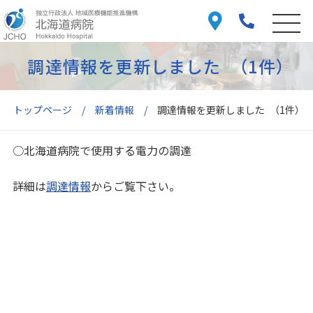
調達情報を更新しました （1件）
トップページ
新着情報
調達情報を更新しました （1件）
○北海道病院で使用する電力の調達
詳細は
調達情報
からご覧下さい。