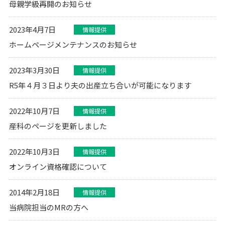
母親学級再開のお知らせ
2023年4月7日
情報提供
ホームページメンテナンスのお知らせ
2023年3月30日
情報提供
R5年４月３日より夫の出産立ち合いが可能になります
2022年10月7日
情報提供
産科のページを更新しました
2022年10月3日
情報提供
オンライン資格確認について
2014年2月18日
情報提供
当病院担当のMRの方へ