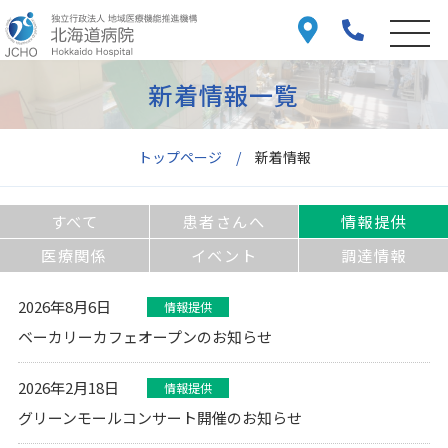
新着情報一覧
トップページ
新着情報
すべて
患者さんへ
情報提供
医療関係
イベント
調達情報
2026年8月6日
情報提供
ベーカリーカフェオープンのお知らせ
2026年2月18日
情報提供
グリーンモールコンサート開催のお知らせ