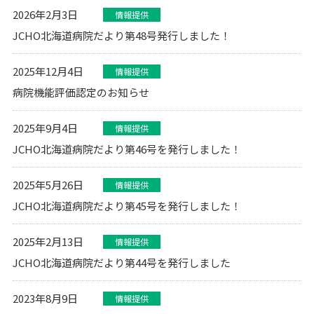
2026年2月3日
情報提供
JCHO北海道病院だより第48号発行しました！
2025年12月4日
情報提供
病院機能評価認定のお知らせ
2025年9月4日
情報提供
JCHO北海道病院だより第46号を発行しました！
2025年5月26日
情報提供
JCHO北海道病院だより第45号を発行しました！
2025年2月13日
情報提供
JCHO北海道病院だより第44号を発行しました
2023年8月9日
情報提供