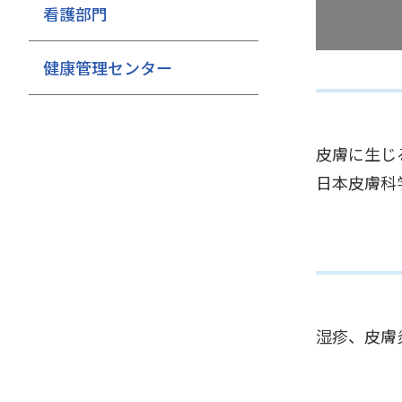
看護部門
健康管理センター
皮膚に生じ
日本皮膚科
湿疹、皮膚