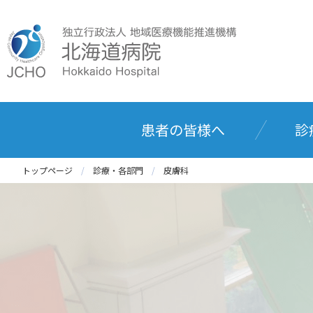
患者の皆様へ
診
トップページ
診療・各部門
皮膚科