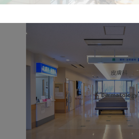
皮膚科
Dermatology