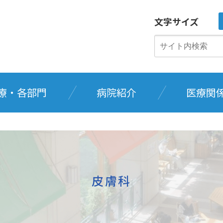
文字サイズ
療・各部門
病院紹介
医療関
皮膚科