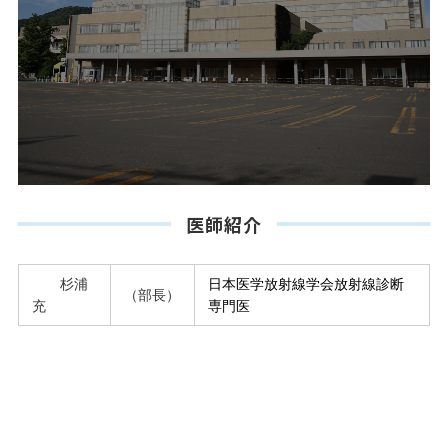
医師紹介
杉浦
日本医学放射線学会放射線診断
（部長）
充
専門医